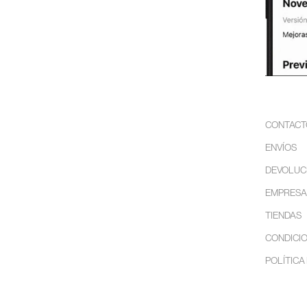
CONTACT
ENVÍOS
DEVOLUC
EMPRESA
TIENDAS
CONDICIO
POLÍTICA