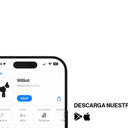
DESCARGA NUESTR