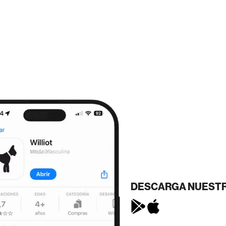
DESCARGA NUESTR