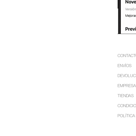
CONTACT
ENVÍOS
DEVOLUC
EMPRESA
TIENDAS
CONDICIO
POLÍTICA