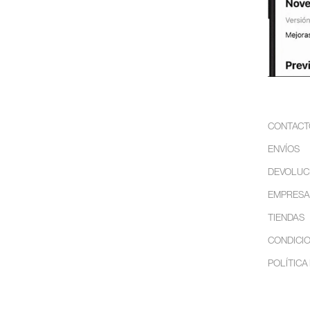
CONTACT
ENVÍOS
DEVOLUC
EMPRESA
TIENDAS
CONDICIO
POLÍTICA