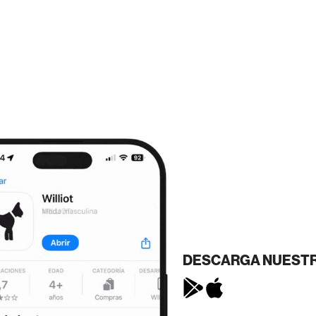
DESCARGA NUESTR