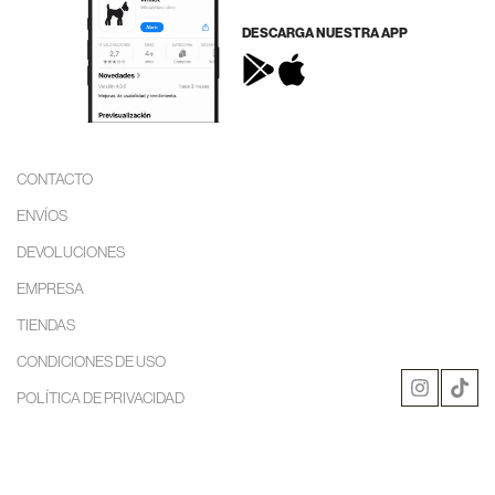
DESCARGA NUESTRA APP
CONTACTO
ENVÍOS
DEVOLUCIONES
EMPRESA
TIENDAS
CONDICIONES DE USO
POLÍTICA DE PRIVACIDAD