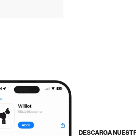
DESCARGA NUESTR