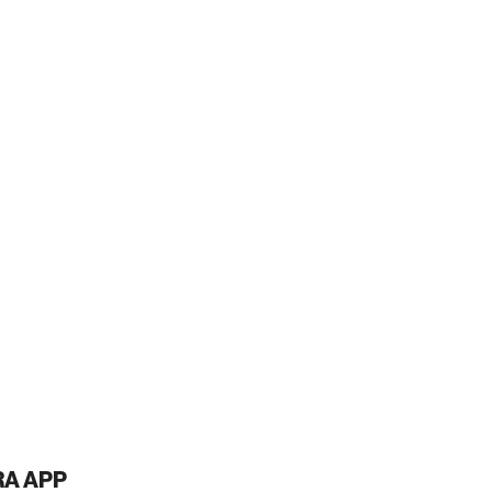
A APP