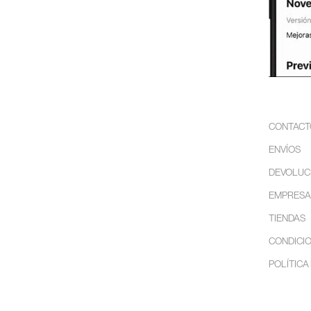
CONTACT
ENVÍOS
DEVOLUC
EMPRESA
TIENDAS
CONDICIO
POLÍTICA