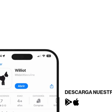
DESCARGA NUESTR