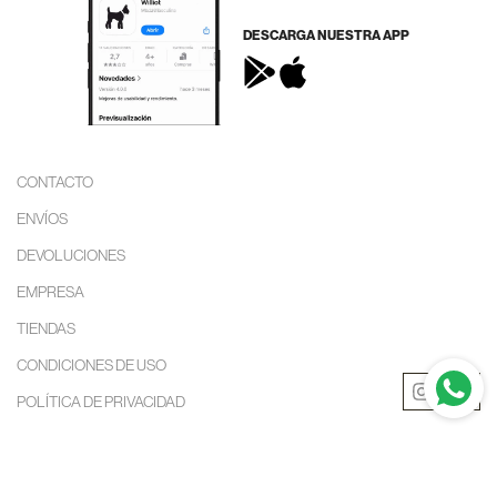
DESCARGA NUESTRA APP
CONTACTO
ENVÍOS
DEVOLUCIONES
EMPRESA
TIENDAS
CONDICIONES DE USO
POLÍTICA DE PRIVACIDAD